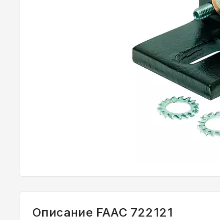
Описание FAAC 722121