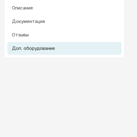
Описание
Документация
Отзывы
Доп. оборудование