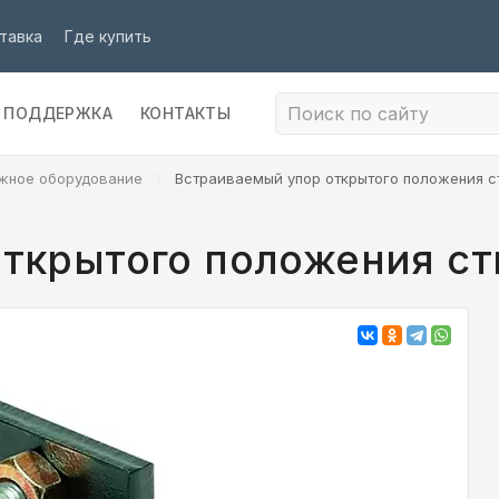
тавка
Где купить
ПОДДЕРЖКА
КОНТАКТЫ
жное оборудование
Встраиваемый упор открытого положения с
ткрытого положения ст