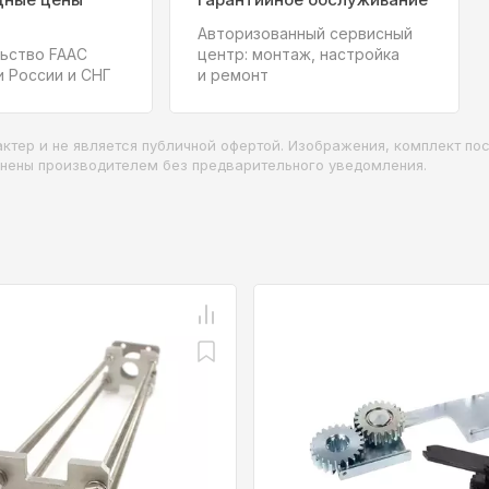
Авторизованный сервисный
ьство FAAC
центр: монтаж, настройка
и России и СНГ
и ремонт
ктер и не является публичной офертой. Изображения, комплект пос
енены производителем без предварительного уведомления.