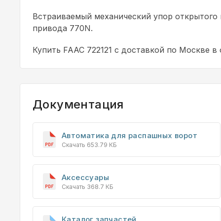
Встраиваемый механический упор открытого 
привода 770N.
Купить FAAC 722121 с доставкой по Москве в
Документация
Автоматика для распашных ворот
Скачать 653.79 КБ
Аксессуары
Скачать 368.7 КБ
Каталог запчастей