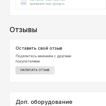
spareparts.faac-group.ru
Отзывы
Оставить свой отзыв
Поделитесь мнением с другими
покупателями
НАПИСАТЬ ОТЗЫВ
Доп. оборудование