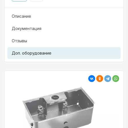
Описание
Документация
Отзывы
Доп. оборудование