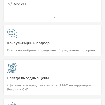
Москва
Консультации и подбор
Поможем выбрать подходящее оборудование под проект
Всегда выгодные цены
Официальное представительство FAAC на территории
России и СНГ