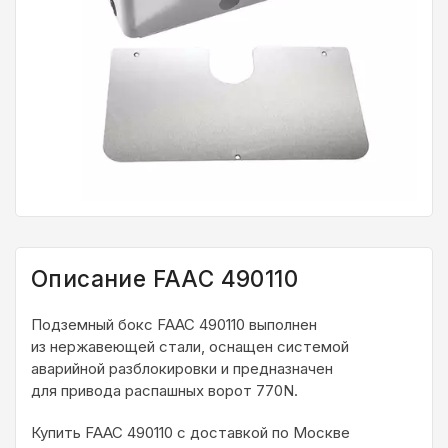
Описание FAAC 490110
Подземный бокс FAAC 490110 выполнен
из нержавеющей стали, оснащен системой
аварийной разблокировки и предназначен
для привода распашных ворот 770N.
Купить FAAC 490110 с доставкой по Москве