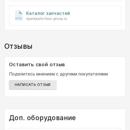
Каталог запчастей
spareparts.faac-group.ru
Отзывы
Оставить свой отзыв
Поделитесь мнением с другими покупателями
НАПИСАТЬ ОТЗЫВ
Доп. оборудование