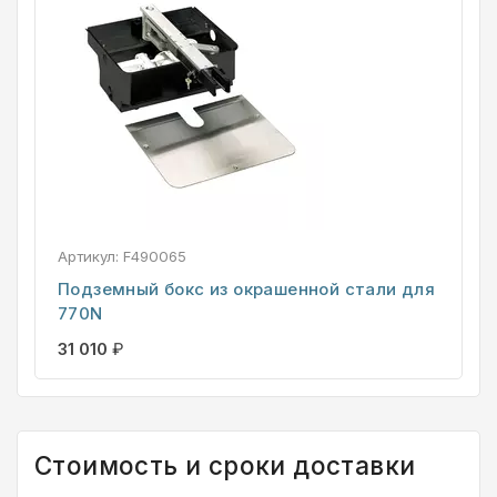
Артикул:
F490065
Подземный бокс из окрашенной стали для
770N
31 010
₽
Стоимость и сроки доставки