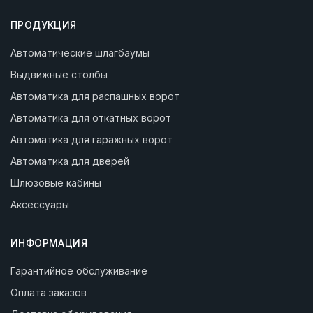
ПРОДУКЦИЯ
Автоматические шлагбаумы
Выдвижные столбы
Автоматика для распашных ворот
Автоматика для откатных ворот
Автоматика для гаражных ворот
Автоматика для дверей
Шлюзовые кабины
Аксессуары
ИНФОРМАЦИЯ
Гарантийное обслуживание
Оплата заказов