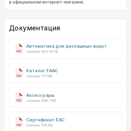
в официальном интернет-магазине.
Документация
Автоматика для распашных ворот
Скачать 653.79 КБ
Каталог FAAC
Скачать 7.17 МБ
Аксессуары
Скачать 368.7 КБ
Сертификат EAC
Скачать 516 КБ