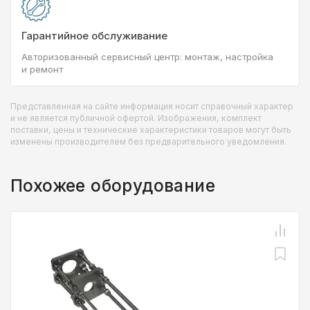
Гарантийное обслуживание
Авторизованный сервисный центр: монтаж, настройка
и ремонт
Представленная на сайте информация носит справочный характер
и не является публичной офертой. Изображения, комплект
поставки, цены и технические характеристики товаров могут быть
изменены производителем без предварительного уведомления.
Похожее оборудование