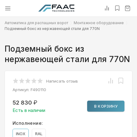
Автоматика для распашных ворот
Монтажное оборудование
Подземный бокс из нержавеющей стали для 770N
Подземный бокс из
нержавеющей стали для 770N
Написать отзыв
Артикул:
F490110
52 830
₽
В КОРЗИНУ
Есть в наличии
Исполнение:
INOX
RAL