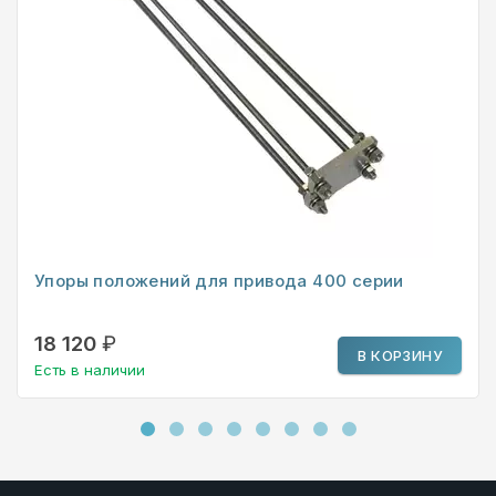
Упоры положений для привода 400 серии
18 120
₽
В КОРЗИНУ
Есть в наличии