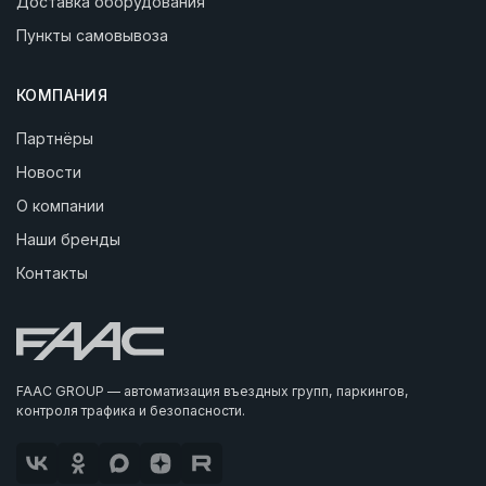
Доставка оборудования
Пункты самовывоза
КОМПАНИЯ
Партнёры
Новости
О компании
Наши бренды
Контакты
FAAC GROUP — автоматизация въездных групп, паркингов,
контроля трафика и безопасности.