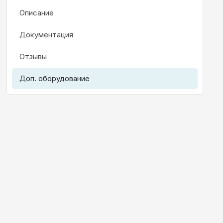
Описание
Документация
Отзывы
Доп. оборудование