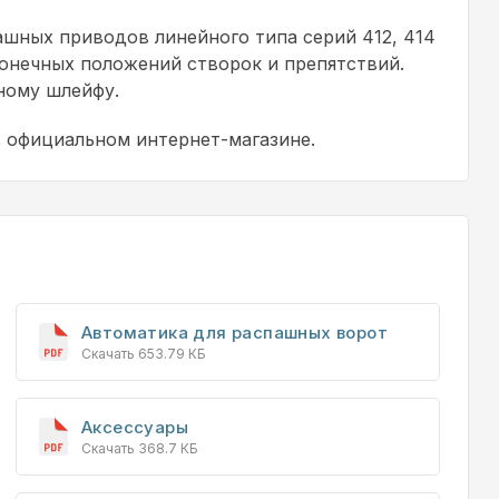
шных приводов линейного типа серий 412, 414
онечных положений створок и препятствий.
ному шлейфу.
в официальном интернет-магазине.
Автоматика для распашных ворот
Скачать 653.79 КБ
Аксессуары
Скачать 368.7 КБ