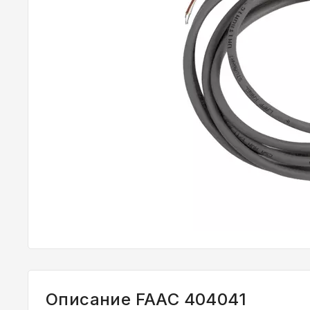
Описание FAAC 404041