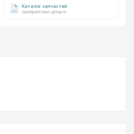
Каталог запчастей
spareparts.faac-group.ru