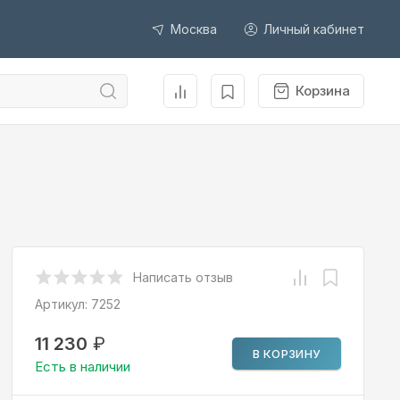
Москва
Личный кабинет
Корзина
Написать отзыв
Артикул:
7252
11 230
₽
В КОРЗИНУ
Есть в наличии