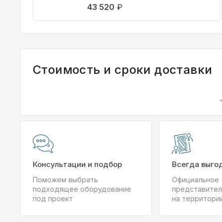
43 520
₽
Стоимость и сроки доставки
Консультации и подбор
Всегда выго
Поможем выбрать
Официальное
подходящее оборудование
представител
под проект
на территори