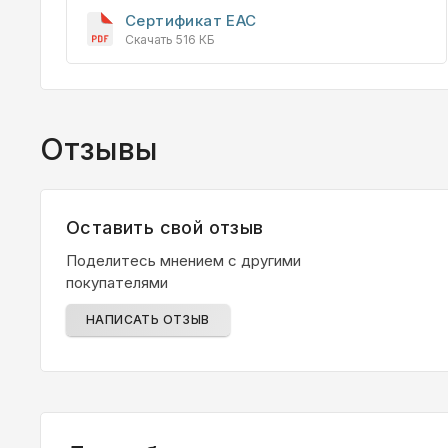
Сертификат EAC
Скачать 516 КБ
Отзывы
Оставить свой отзыв
Поделитесь мнением с другими
покупателями
НАПИСАТЬ ОТЗЫВ