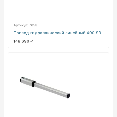
Артикул:
7658
Привод гидравлический линейный 400 SB
148 690
₽