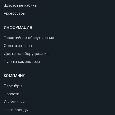
Шлюзовые кабины
Аксессуары
ИНФОРМАЦИЯ
Гарантийное обслуживание
Оплата заказов
Доставка оборудования
Пункты самовывоза
КОМПАНИЯ
Партнёры
Новости
О компании
Наши бренды