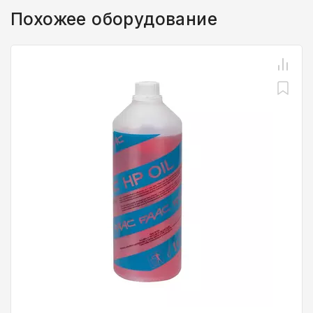
Похожее оборудование