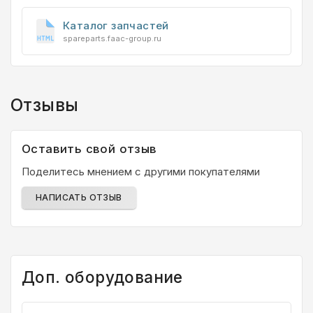
Каталог запчастей
spareparts.faac-group.ru
Отзывы
Оставить свой отзыв
Поделитесь мнением с другими покупателями
НАПИСАТЬ ОТЗЫВ
Доп. оборудование