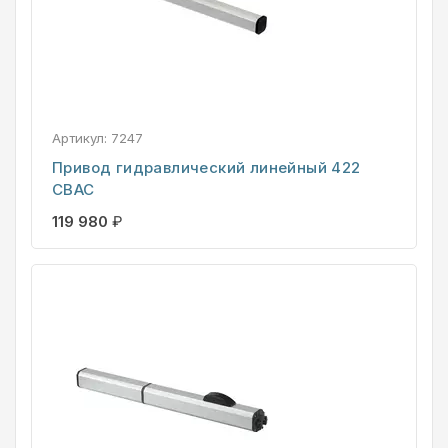
Артикул:
7247
Привод гидравлический линейный 422
CBAC
119 980
₽