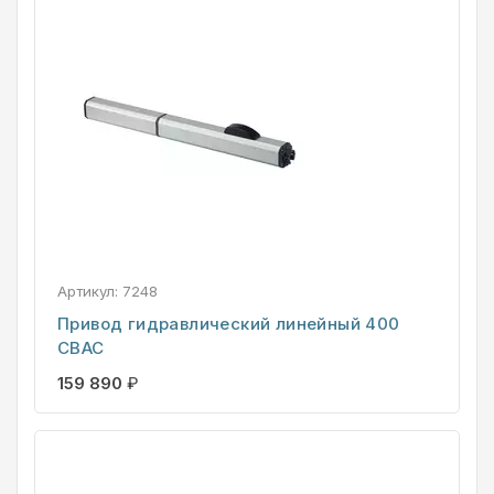
Артикул:
7248
Привод гидравлический линейный 400
CBAC
159 890
₽