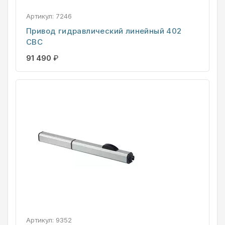
Артикул:
7246
Привод гидравлический линейный 402
CBC
91 490
₽
Артикул:
9352