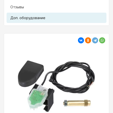
Отзывы
Доп. оборудование