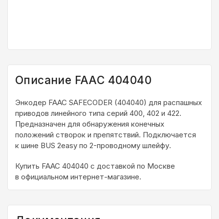
Описание FAAC 404040
Энкодер FAAC SAFECODER (404040) для распашных
приводов линейного типа серий 400, 402 и 422.
Предназначен для обнаружения конечных
положений створок и препятствий. Подключается
к шине BUS 2easy по 2-проводному шлейфу.
Купить FAAC 404040 с доставкой по Москве
в официальном интернет-магазине.