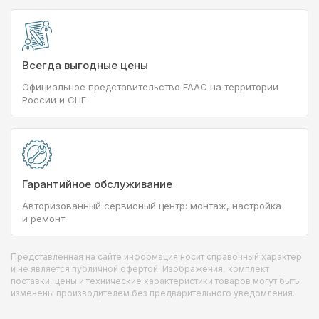
Всегда выгодные цены
Официальное представительство FAAC на территории
России и СНГ
Гарантийное обслуживание
Авторизованный сервисный центр: монтаж, настройка
и ремонт
Представленная на сайте информация носит справочный характер
и не является публичной офертой. Изображения, комплект
поставки, цены и технические характеристики товаров могут быть
изменены производителем без предварительного уведомления.