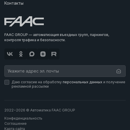
Контакты
FAAC GROUP — автоматизация въездных групп, паркингов,
контроля трафика и безопасности.
Даю согласие на обработку
персональных данных
и получение
рекламной рассылки
2022−2026 © Автоматика FAAC GROUP
Конфиденциальность
Соглашение
Карта сайта