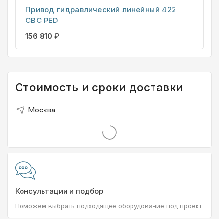
Привод гидравлический линейный 422
CBC PED
156 810
₽
Стоимость и сроки доставки
Москва
Консультации и подбор
Поможем выбрать подходящее оборудование под проект