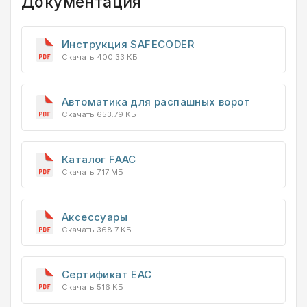
Документация
Инструкция SAFEСODER
Скачать 400.33 КБ
Автоматика для распашных ворот
Скачать 653.79 КБ
Каталог FAAC
Скачать 7.17 МБ
Аксессуары
Скачать 368.7 КБ
Сертификат EAC
Скачать 516 КБ