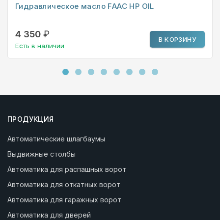
Гидравлическое масло FAAC HP OIL
4 350
₽
В КОРЗИНУ
Есть в наличии
ПРОДУКЦИЯ
Автоматические шлагбаумы
Выдвижные столбы
Автоматика для распашных ворот
Автоматика для откатных ворот
Автоматика для гаражных ворот
Автоматика для дверей