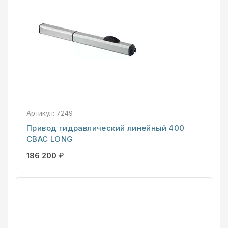
Артикул:
7249
Привод гидравлический линейный 400
CBAC LONG
186 200
₽