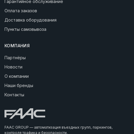
Гарантийное обслуживание
Оплата заказов
Доставка оборудования
Пункты самовывоза
КОМПАНИЯ
Партнёры
Новости
О компании
Наши бренды
Контакты
FAAC GROUP — автоматизация въездных групп, паркингов,
контроля трафика и безопасности.