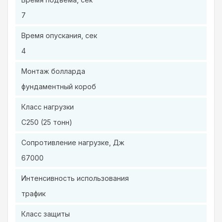
7
Время опускания, сек
4
Монтаж болларда
фундаментный короб
Класс нагрузки
C250 (25 тонн)
Сопротивление нагрузке, Дж
67000
Интенсивность использования
трафик
Класс защиты