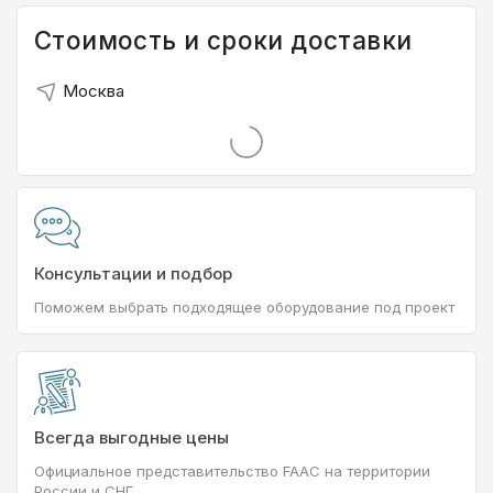
Стоимость и сроки доставки
Москва
Консультации и подбор
Поможем выбрать подходящее оборудование под проект
Всегда выгодные цены
Официальное представительство FAAC на территории
России и СНГ