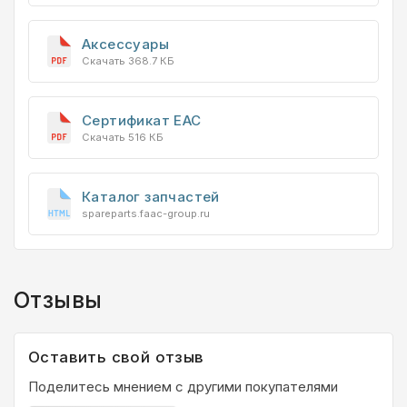
Аксессуары
Скачать 368.7 КБ
Сертификат EAC
Скачать 516 КБ
Каталог запчастей
spareparts.faac-group.ru
Отзывы
Оставить свой отзыв
Поделитесь мнением с другими покупателями