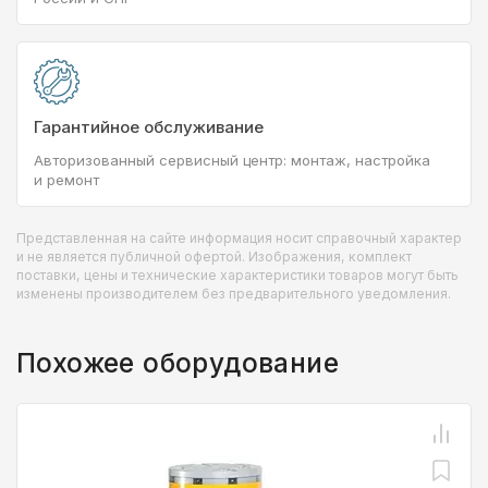
Гарантийное обслуживание
Авторизованный сервисный центр: монтаж, настройка
и ремонт
Представленная на сайте информация носит справочный характер
и не является публичной офертой. Изображения, комплект
поставки, цены и технические характеристики товаров могут быть
изменены производителем без предварительного уведомления.
Похожее оборудование