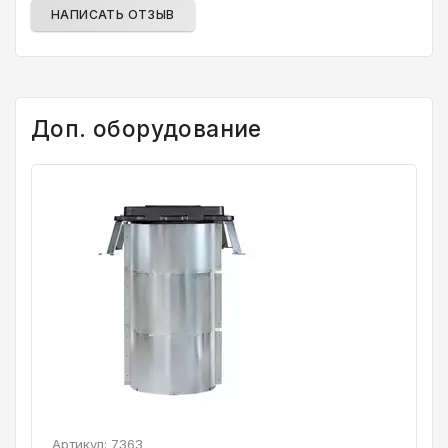
НАПИСАТЬ ОТЗЫВ
Доп. оборудование
Артикул:
7363