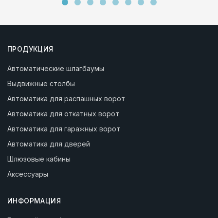
ПРОДУКЦИЯ
Автоматические шлагбаумы
Выдвижные столбы
Автоматика для распашных ворот
Автоматика для откатных ворот
Автоматика для гаражных ворот
Автоматика для дверей
Шлюзовые кабины
Аксессуары
ИНФОРМАЦИЯ