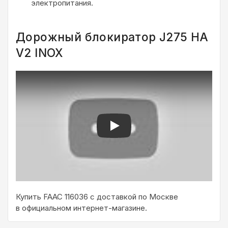
электропитания.
Дорожный блокиратор J275 HA
V2 INOX
Play
Купить FAAC 116036 с доставкой по Москве
в официальном интернет-магазине.