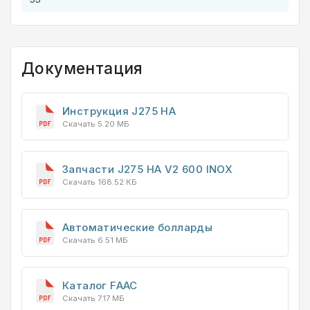
Документация
Инструкция J275 HA
Скачать 5.20 МБ
Запчасти J275 HA V2 600 INOX
Скачать 168.52 КБ
Автоматические болларды
Скачать 6.51 МБ
Каталог FAAC
Скачать 7.17 МБ