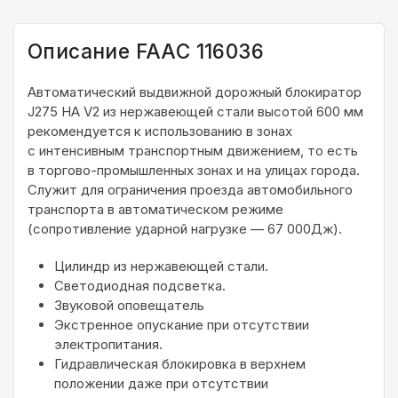
Описание FAAC 116036
Автоматический выдвижной дорожный блокиратор
J275 HA V2 из нержавеющей стали высотой 600 мм
рекомендуется к использованию в зонах
с интенсивным транспортным движением, то есть
в торгово-промышленных зонах и на улицах города.
Служит для ограничения проезда автомобильного
транспорта в автоматическом режиме
(сопротивление ударной нагрузке — 67 000Дж).
Цилиндр из нержавеющей стали.
Светодиодная подсветка.
Звуковой оповещатель
Экстренное опускание при отсутствии
электропитания.
Гидравлическая блокировка в верхнем
положении даже при отсутствии