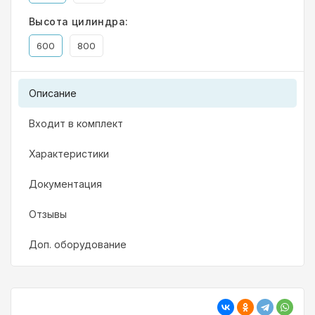
Высота цилиндра:
600
800
Описание
Входит в комплект
Характеристики
Документация
Отзывы
Доп. оборудование