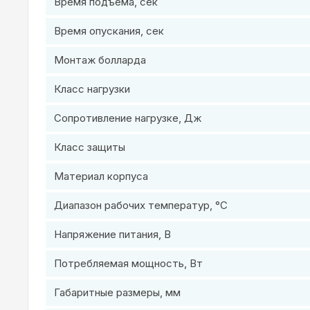
Время подъёма, сек
Время опускания, сек
Монтаж болларда
Класс нагрузки
Сопротивление нагрузке, Дж
Класс защиты
Материал корпуса
Диапазон рабочих температур, °C
Напряжение питания, В
Потребляемая мощность, Вт
Габаритные размеры, мм