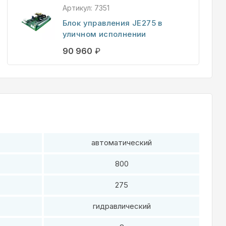
Артикул:
7351
Блок управления JE275 в
уличном исполнении
90 960
₽
автоматический
800
275
гидравлический