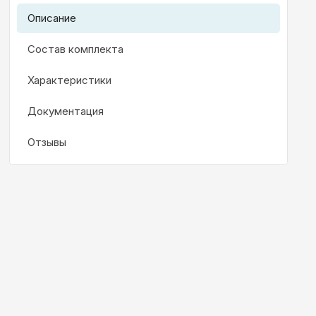
Описание
Состав комплекта
Характеристики
Документация
Отзывы