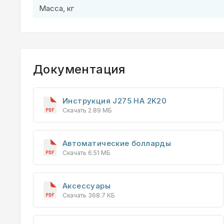
Масса, кг
Документация
Инструкция J275 HA 2K20
Скачать 2.89 МБ
Автоматические болларды
Скачать 6.51 МБ
Аксессуары
Скачать 368.7 КБ