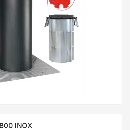
800 INOX