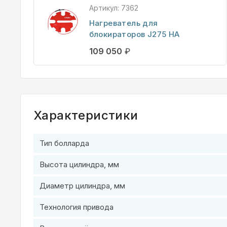
Артикул:
7362
Нагреватель для
блокираторов J275 НА
109 050
₽
Характеристики
Тип болларда
Высота цилиндра, мм
Диаметр цилиндра, мм
Технология привода