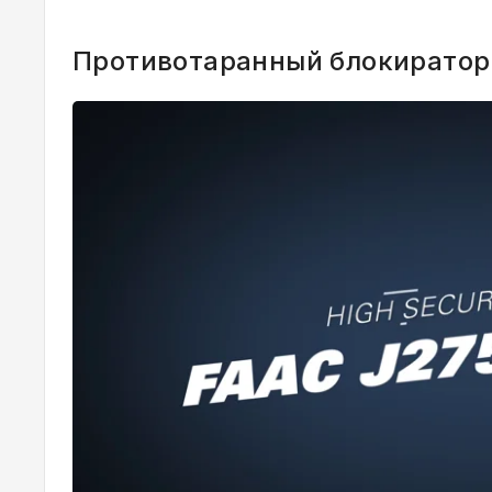
Противотаранный блокиратор