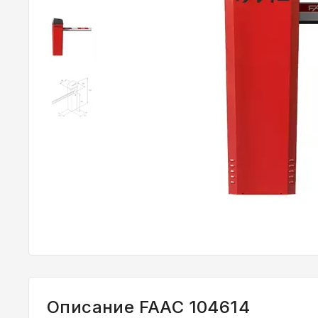
Описание FAAC 104614