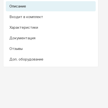
Описание
Входит в комплект
Характеристики
Документация
Отзывы
Доп. оборудование