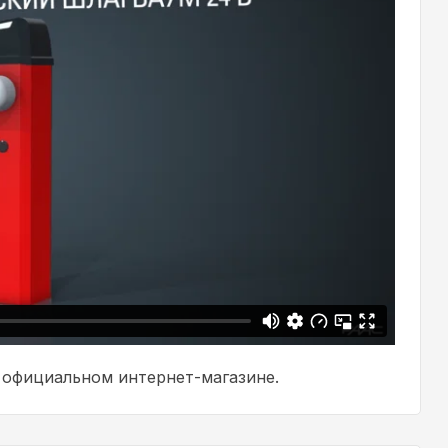
 официальном интернет-магазине.