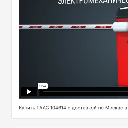
Купить FAAC 104614 с доставкой по Москве в