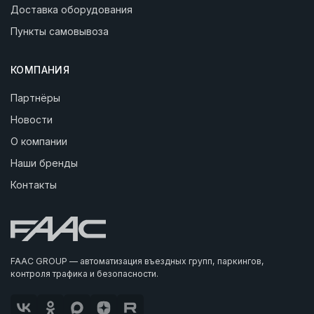
Доставка оборудования
Пункты самовывоза
КОМПАНИЯ
Партнёры
Новости
О компании
Наши бренды
Контакты
FAAC GROUP — автоматизация въездных групп, паркингов,
контроля трафика и безопасности.