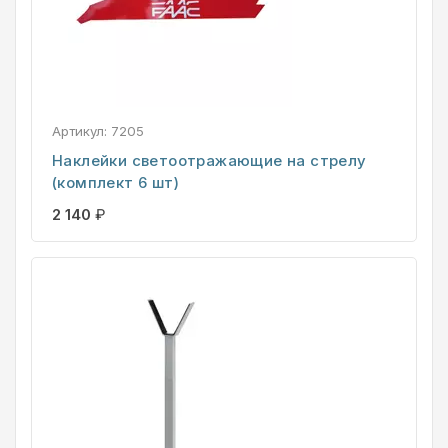
Артикул:
7205
Наклейки светоотражающие на стрелу
(комплект 6 шт)
2 140
₽