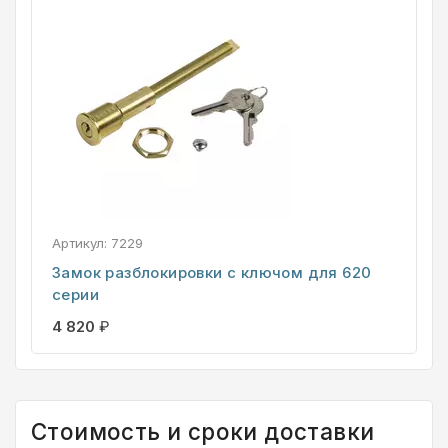
Артикул:
7229
Замок разблокировки с ключом для 620
серии
4 820
₽
Стоимость и сроки доставки