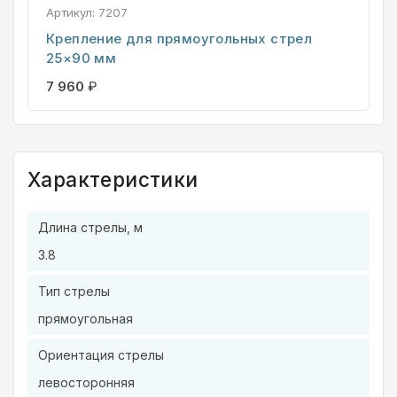
Артикул:
7207
Крепление для прямоугольных стрел
25×90 мм
7 960
₽
Характеристики
Длина стрелы, м
3.8
Тип стрелы
прямоугольная
Ориентация стрелы
левосторонняя