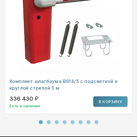
Комплект шлагбаума B614/5 с подсветкой и
круглой стрелой 5 м
336 430
₽
В КОРЗИНУ
Есть в наличии