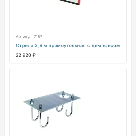
Артикул:
7187
Стрела 3,8 м прямоугольная с демпфером
22 920
₽