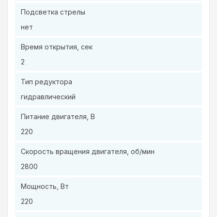
Подсветка стрелы
нет
Время открытия, сек
2
Тип редуктора
гидравлический
Питание двигателя, В
220
Скорость вращения двигателя, об/мин
2800
Мощность, Вт
220