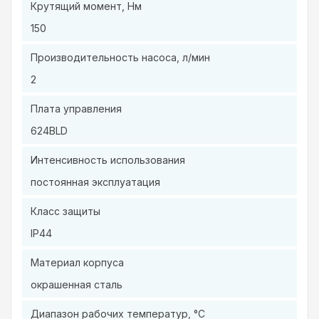
Крутящий момент, Нм
150
Производительность насоса, л/мин
2
Плата управления
624BLD
Интенсивность использования
постоянная эксплуатация
Класс защиты
IP44
Материал корпуса
окрашенная сталь
Диапазон рабочих температур, °C