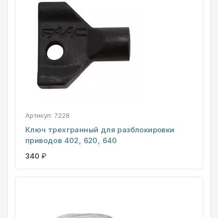
Артикул:
7228
Ключ трехгранный для разблокировки
приводов 402, 620, 640
340
₽