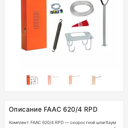
Описание FAAC 620/4 RPD
Комплект FAAC 620/4 RPD — скоростной шлагбаум