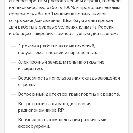
с левосторонним расположением стрелы, высокой
интенсивностью работы 100% и продолжительным
сроком службы до 1 миллиона полных циклов
открывания/закрывания. Шлагбаум адаптирован
для работы в суровых условиях климата России
и обладает широким температурным диапазоном.
3 режима работы: автоматический,
полуавтоматический и парковочный.
Электронный замедлитель на открытие
и закрытие.
Возможность использования складывающейся
стрелы.
Встроенный детектор транспортных средств.
Встроенный разъём подключения
радиоприемников RP.
Возможность комплектации различными
аксессуарами.