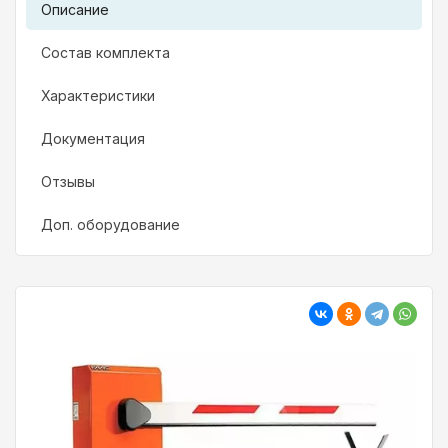
Описание
Состав комплекта
Характеристики
Документация
Отзывы
Доп. оборудование