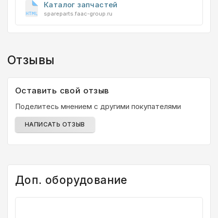
Каталог запчастей
spareparts.faac-group.ru
Отзывы
Оставить свой отзыв
Поделитесь мнением с другими покупателями
НАПИСАТЬ ОТЗЫВ
Доп. оборудование