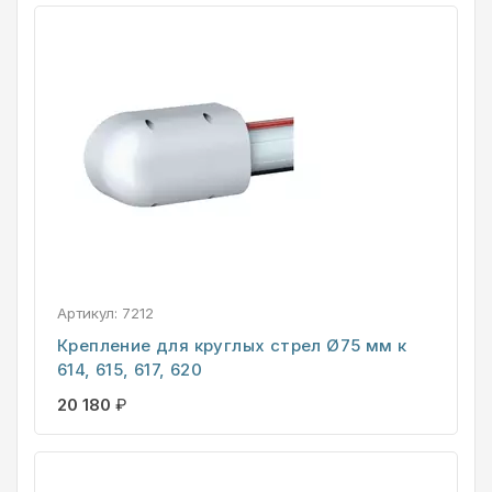
Артикул:
7212
Крепление для круглых стрел Ø75 мм к
614, 615, 617, 620
20 180
₽