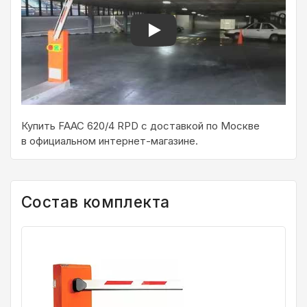
Play
Купить FAAC 620/4 RPD с доставкой по Москве
в официальном интернет-магазине.
Состав комплекта