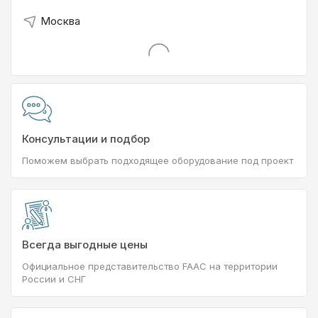
Москва
Консультации и подбор
Поможем выбрать подходящее оборудование под проект
Всегда выгодные цены
Официальное представительство FAAC на территории
России и СНГ