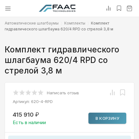
Автоматические шлагбаумы
Комплекты
Комплект
гидравлического шлагбаума 620/4 RPD со стрелой 3,8 м
Комплект гидравлического
шлагбаума 620/4 RPD со
стрелой 3,8 м
Написать отзыв
Артикул:
620-4-RPD
415 910
₽
В КОРЗИНУ
Есть в наличии