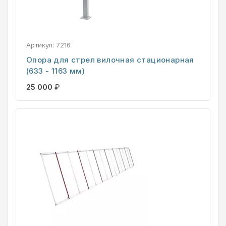
Артикул:
7216
Опора для стрел вилочная стационарная
(633 - 1163 мм)
25 000
₽