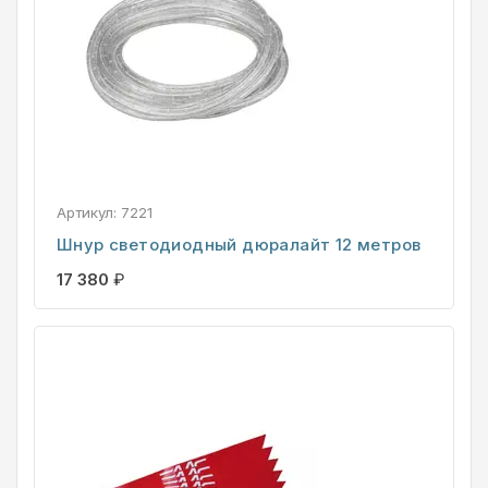
Артикул:
7221
Шнур светодиодный дюралайт 12 метров
17 380
₽