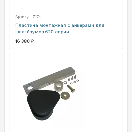
Артикул:
7174
Пластина монтажная с анкерами для
шлагбаумов 620 серии
16 380
₽