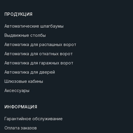
ПРОДУКЦИЯ
Автоматические шлагбаумы
Выдвижные столбы
Автоматика для распашных ворот
Автоматика для откатных ворот
Автоматика для гаражных ворот
Автоматика для дверей
Шлюзовые кабины
Аксессуары
ИНФОРМАЦИЯ
Гарантийное обслуживание
Оплата заказов