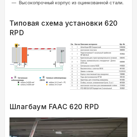
Высокопрочный корпус из оцинкованной стали.
Типовая схема установки 620
RPD
Шлагбаум FAAC 620 RPD