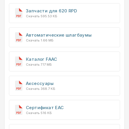
Запчасти для 620 RPD
Скачать 595.53 КБ
Автоматические шлагбаумы
Скачать 1.66 МБ
Каталог FAAC
Скачать 7.17 МБ
Аксессуары
Скачать 368.7 КБ
Сертификат EAC
Скачать 516 КБ