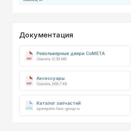
Документация
Револьверные двери CoMETA
Скачать 12.35 МБ
Аксессуары
Скачать 368.7 КБ
Каталог запчастей
spareparts.faac-group.ru