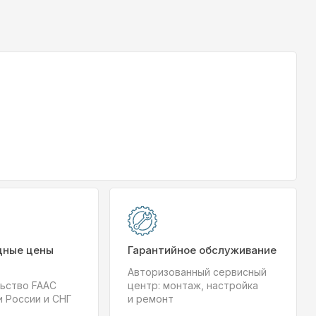
дные цены
Гарантийное обслуживание
Авторизованный сервисный
ьство FAAC
центр: монтаж, настройка
и России и СНГ
и ремонт