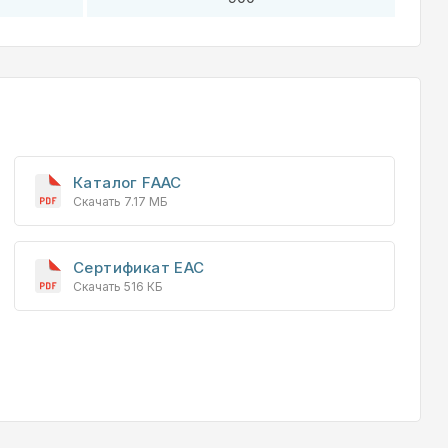
Каталог FAAC
Скачать 7.17 МБ
Сертификат EAC
Скачать 516 КБ