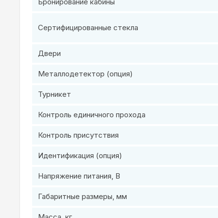
Бронирование кабины
Сертифицированные стекла
Двери
Металлодетектор (опция)
Турникет
Контроль единичного прохода
Контроль присутствия
Идентификация (опция)
Напряжение питания, В
Габаритные размеры, мм
Масса, кг