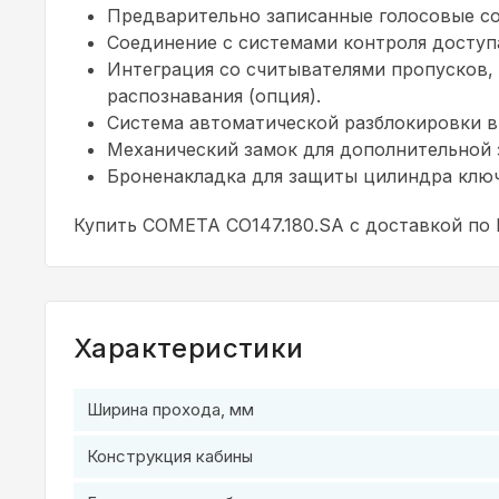
Предварительно записанные голосовые со
Соединение с системами контроля доступа
Интеграция со считывателями пропусков,
распознавания (опция).
Система автоматической разблокировки в
Механический замок для дополнительной 
Броненакладка для защиты цилиндра ключ
Купить COMETA CO147.180.SA с доставкой по
Характеристики
Ширина прохода, мм
Конструкция кабины