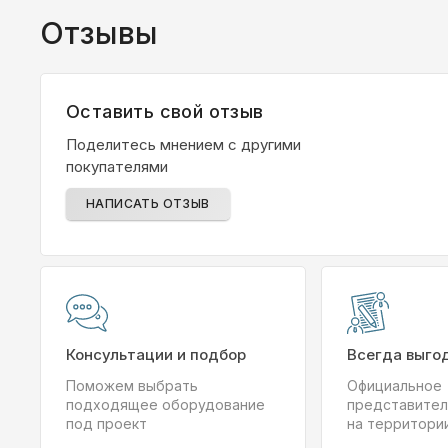
Отзывы
Оставить свой отзыв
Поделитесь мнением с другими
покупателями
НАПИСАТЬ ОТЗЫВ
Консультации и подбор
Всегда выго
Поможем выбрать
Официальное
подходящее оборудование
представител
под проект
на территори