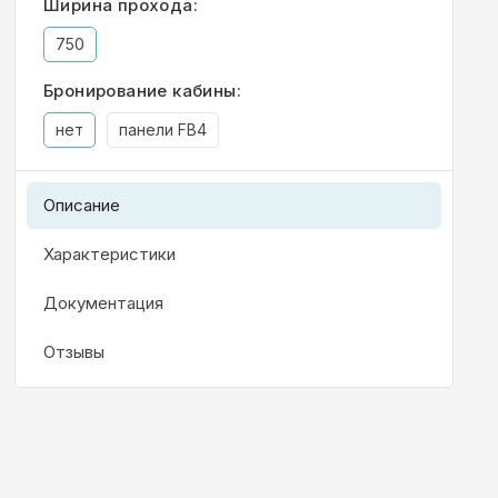
Ширина прохода:
750
Бронирование кабины:
нет
панели FB4
Описание
Характеристики
Документация
Отзывы