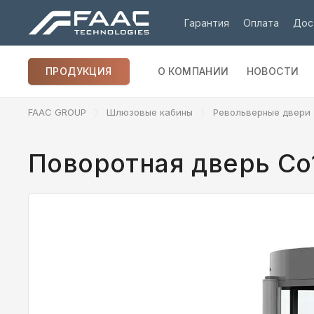
Гарантия
Оплата
Дос
ПРОДУКЦИЯ
О КОМПАНИИ
НОВОСТИ
FAAC GROUP
Шлюзовые кабины
Револьверные двери
Поворотная дверь Co