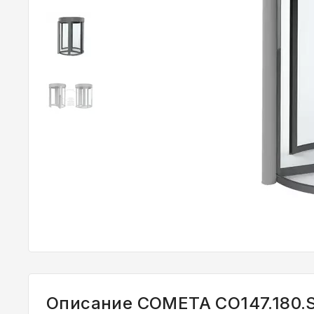
Описание COMETA CO147.180.