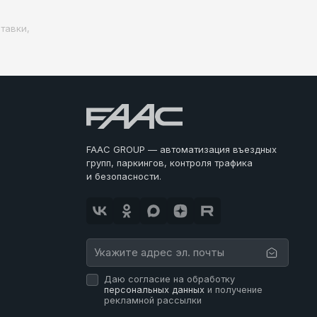
тавки,
FAAC GROUP — автоматизация въездных
групп, паркингов, контроля трафика
и безопасности.
Даю согласие на обработку
персональных данных
и получение
рекламной рассылки