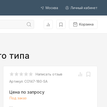
Москва
Личный кабинет
Корзина
го типа
Написать отзыв
Артикул:
CO147-180-SA
Цена по запросу
Под заказ