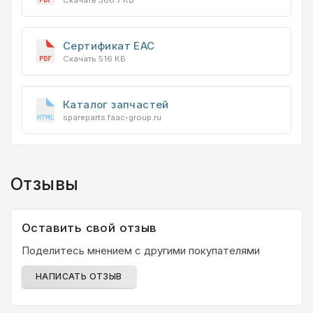
Скачать 368.7 КБ
Сертификат EAC
Скачать 516 КБ
Каталог запчастей
spareparts.faac-group.ru
Отзывы
Оставить свой отзыв
Поделитесь мнением с другими покупателями
НАПИСАТЬ ОТЗЫВ