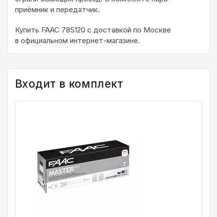
приёмник и передатчик.
Купить FAAC 785120 с доставкой по Москве
в официальном интернет-магазине.
Входит в комплект