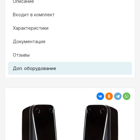
Описание
Входит в комплект
Характеристики
Документация
Отзывы
Доп. оборудование