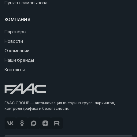
Пункты самовывоза
КОМПАНИЯ
Партнёры
Новости
О компании
Наши бренды
Контакты
FAAC GROUP — автоматизация въездных групп, паркингов,
контроля трафика и безопасности.