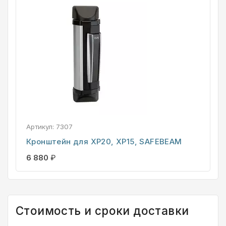
Артикул:
7307
Кронштейн для XP20, XP15, SAFEBEAM
6 880
₽
Стоимость и сроки доставки