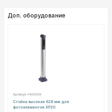
Доп. оборудование
Артикул:
F401039
Стойка высокая 628 мм для
фотоэлементов XP20