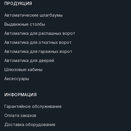
ПРОДУКЦИЯ
Автоматические шлагбаумы
Выдвижные столбы
Автоматика для распашных ворот
Автоматика для откатных ворот
Автоматика для гаражных ворот
Автоматика для дверей
Шлюзовые кабины
Аксессуары
ИНФОРМАЦИЯ
Гарантийное обслуживание
Оплата заказов
Доставка оборудования