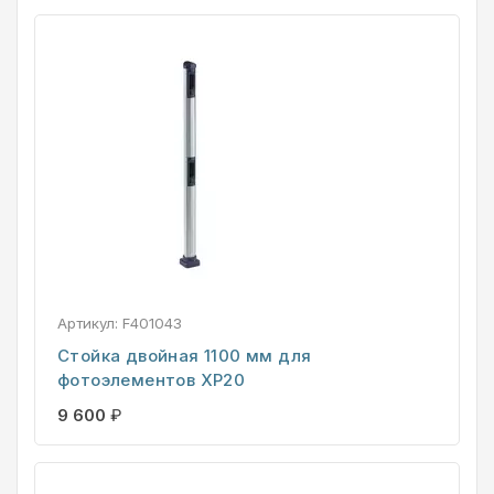
Артикул:
F401043
Стойка двойная 1100 мм для
фотоэлементов XP20
9 600
₽