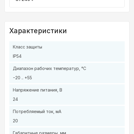
Характеристики
Класс защиты
IP54
Диапазон рабочих температур, °C
−20 .. +55
Напряжение питания, В
24
Потребляемый ток, мА
20
Габаритные размеры, мм