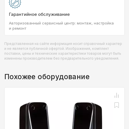
Гарантийное обслуживание
Авторизованный сервисный центр: монтаж, настройка
и ремонт
Представленная на сайте информация носит справочный характер
и не является публичной офертой. Изображения, комплект
поставки, цены и технические характеристики товаров могут быть
изменены производителем без предварительного уведомления.
Похожее оборудование