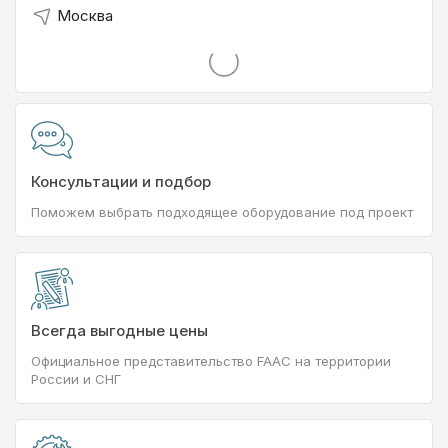
Москва
Консультации и подбор
Поможем выбрать подходящее оборудование под проект
Всегда выгодные цены
Официальное представительство FAAC на территории
России и СНГ